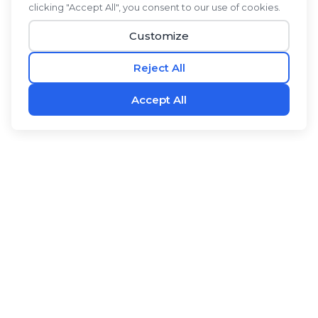
បង្កើតឡើងដោយអ្នកត្រួសត្រាយក្នុងការស្រាវជ្រាវកោសិកាដើម,
®
RevitaBLŪ
គឺជាការលាយផ្សំរុក្ខសាស្ត្រនៃសារាយពណ៌ខៀវបៃតង
សមុទ្រ buckthorn berry និង aloe vera ជាមួយនឹងម្សៅ
ទឹកដូង។ វា​ជា​ភេសជ្ជៈ​ចម្រុះ​ដែល​មាន​រសជាតិ​ឆ្ងាញ់​ដូច​ដែល​វា​ដំណើរ
ការ។ គ្រឿងផ្សំដែលបានស្វែងរកទាំងនេះគឺជារឿងព្រេងនិទាននៅក្នុង
ទម្រង់ដ៏បរិសុទ្ធរបស់ពួកគេ។ រួមបញ្ចូលគ្នានៅក្នុងកម្មសិទ្ធិរបស់យើង។
®
RevitaBLŪ
ពួកវាផ្តល់ជាតិទឹក និងគាំទ្រដល់ប្រព័ន្ធនៃរាងកាយរបស់
អ្នកកាន់តែមានប្រសិទ្ធភាព។ ធ្វើឱ្យរស់ឡើងវិញនិងបន្តជាមួយ
®
‡
RevitaBLŪ
.
អត្ថប្រយោជន៍
គ្រឿងផ្សំ