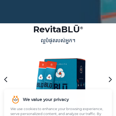
RevitaBLŪ
®
ល្អបំផុតរបស់អ្នក។