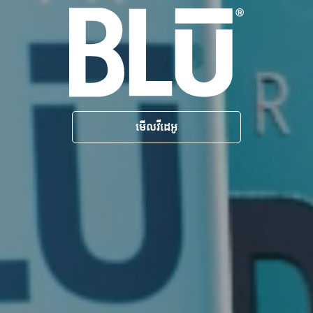
មើលវីដេអូ