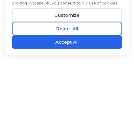
បង្កើតឡើងដោយអ្នកត្រួសត្រាយក្នុងការស្រាវជ្រាវកោសិកាដើម,
®
RevitaBLŪ
គឺជាការលាយផ្សំរុក្ខសាស្ត្រនៃសារាយពណ៌ខៀវបៃតង
សមុទ្រ buckthorn berry និង aloe vera ជាមួយនឹងម្សៅ
ទឹកដូង។ វា​ជា​ភេសជ្ជៈ​ចម្រុះ​ដែល​មាន​រសជាតិ​ឆ្ងាញ់​ដូច​ដែល​វា​ដំណើរ
ការ។ គ្រឿងផ្សំដែលបានស្វែងរកទាំងនេះគឺជារឿងព្រេងនិទាននៅក្នុង
ទម្រង់ដ៏បរិសុទ្ធរបស់ពួកគេ។ រួមបញ្ចូលគ្នានៅក្នុងកម្មសិទ្ធិរបស់យើង។
®
RevitaBLŪ
ពួកវាផ្តល់ជាតិទឹក និងគាំទ្រដល់ប្រព័ន្ធនៃរាងកាយរបស់
អ្នកកាន់តែមានប្រសិទ្ធភាព។ ធ្វើឱ្យរស់ឡើងវិញនិងបន្តជាមួយ
®
‡
RevitaBLŪ
.
អត្ថប្រយោជន៍
គ្រឿងផ្សំ