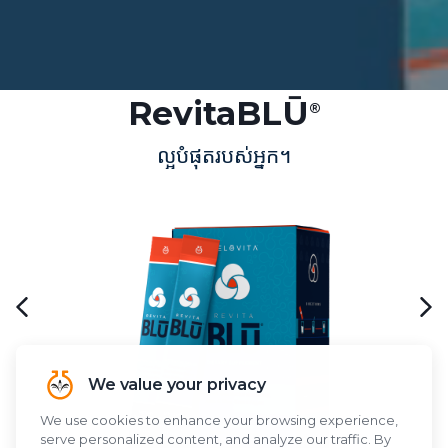
RevitaBLŪ
®
ល្អបំផុតរបស់អ្នក។