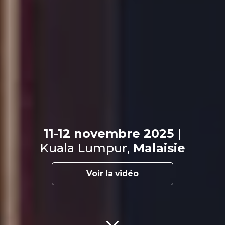
11-12 novembre 2025
|
Kuala Lumpur,
Malaisie
Voir la vidéo