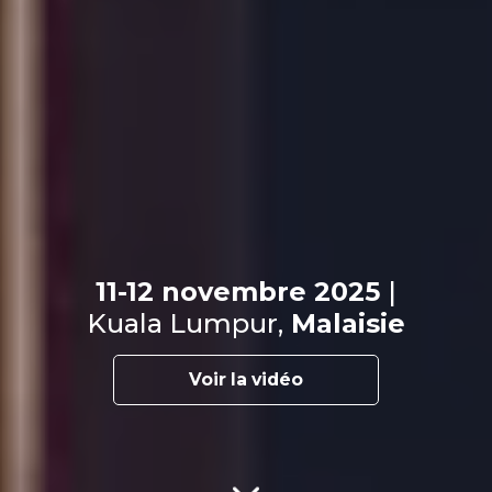
11-12 novembre 2025
|
Kuala Lumpur,
Malaisie
Voir la vidéo