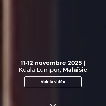
11-12 novembre 2025
|
Kuala Lumpur,
Malaisie
Voir la vidéo