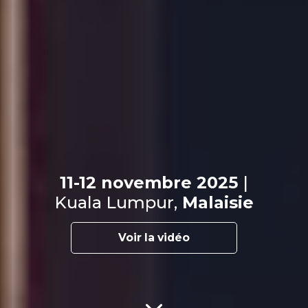
11-12 novembre 2025
|
Kuala Lumpur,
Malaisie
Voir la vidéo