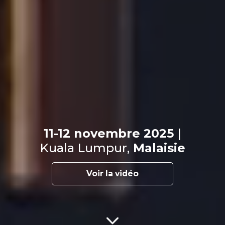
11-12 novembre 2025
|
Kuala Lumpur,
Malaisie
Voir la vidéo