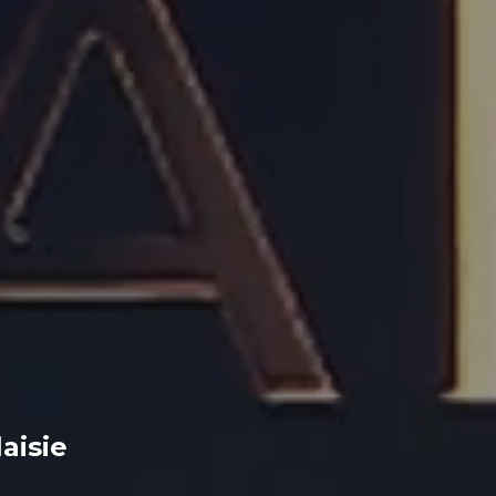
aisie