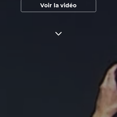
Voir la vidéo