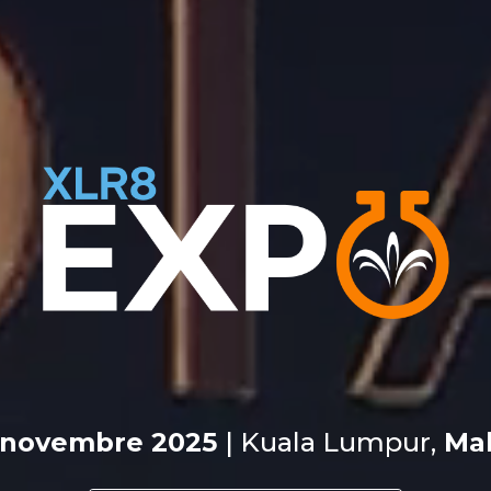
2 novembre 2025
|
Kuala Lumpur,
Mal