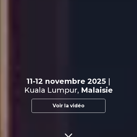
11-12 novembre 2025
|
Kuala Lumpur,
Malaisie
Voir la vidéo