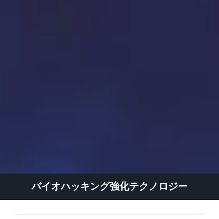
バイオハッキング強化テクノロジー