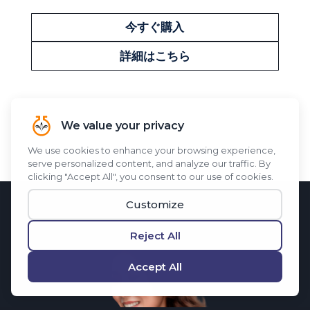
今すぐ購入
詳細はこちら