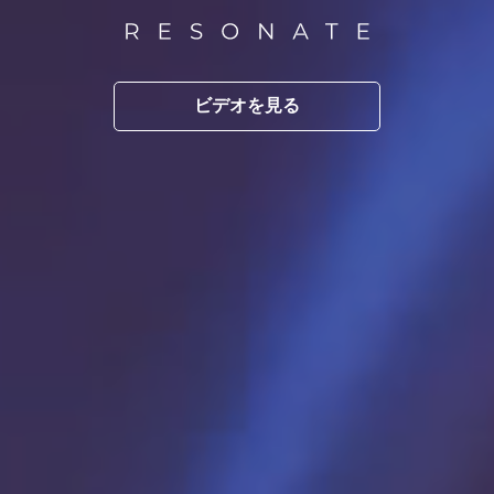
ビデオを見る