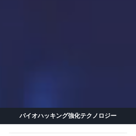
バイオハッキング強化テクノロジー