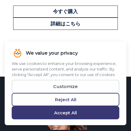
今すぐ購入
詳細はこちら