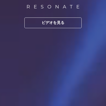
ビデオを見る