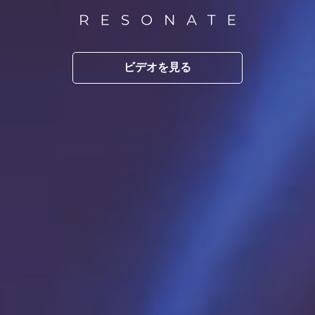
ビデオを見る