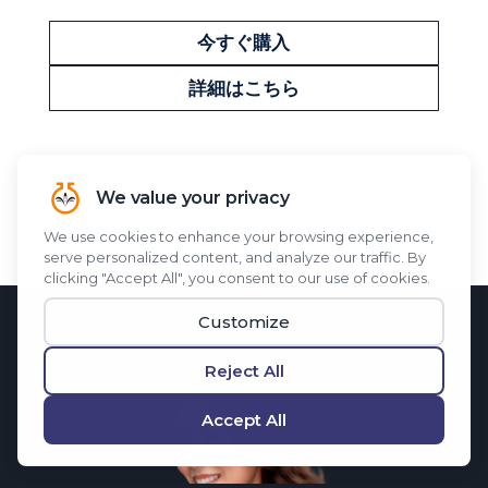
今すぐ購入
詳細はこちら