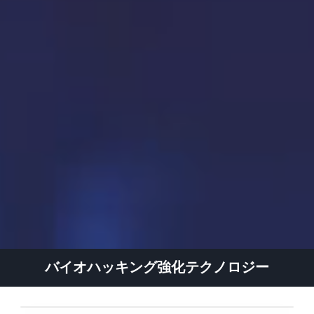
バイオハッキング強化テクノロジー