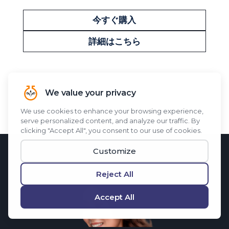
今すぐ購入
詳細はこちら