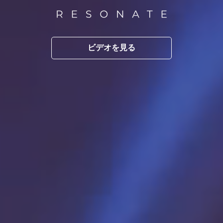
ビデオを見る