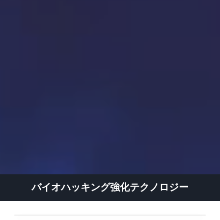
バイオハッキング強化テクノロジー