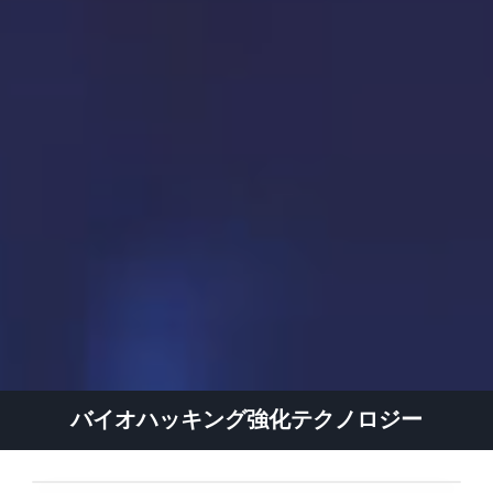
バイオハッキング強化テクノロジー