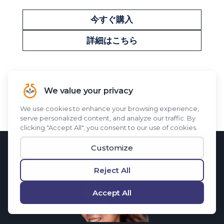
今すぐ購入
詳細はこちら