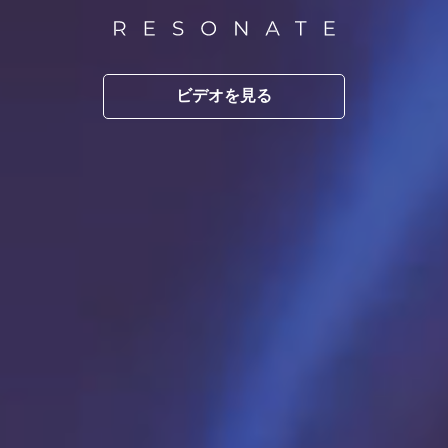
ビデオを見る