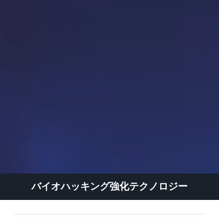
バイオハッキング強化テクノロジー