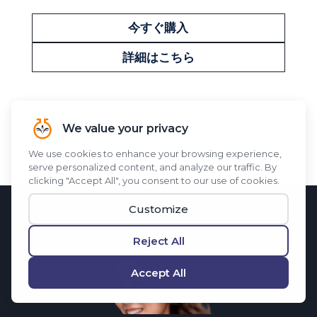
今すぐ購入
詳細はこちら