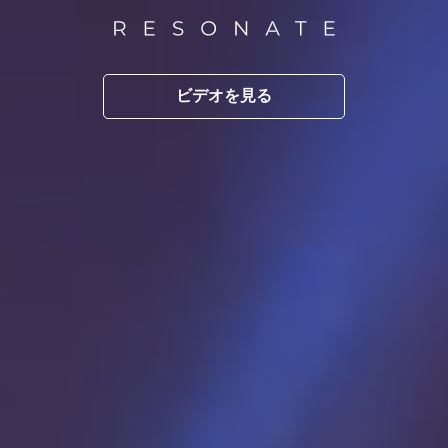
ビデオを見る