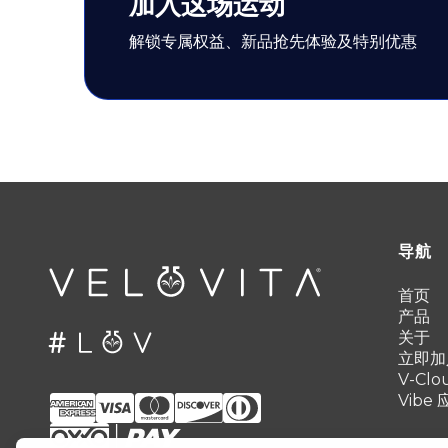
加入这场运动
解锁专属权益、新品抢先体验及特别优惠
导航
首页
产品
关于
立即加
V-Clo
Vibe