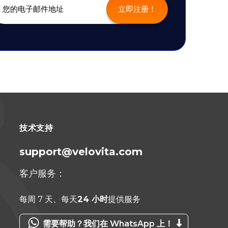
技术支持
support@velovita.com
客户服务：
每周 7 天、每天
24 小时
提供服务
需要帮助？我们在 WhatsApp 上！