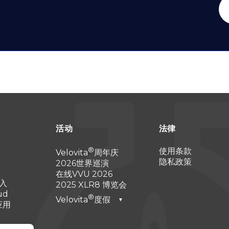
活动
法律
使用条款
Velovita
周年庆
隐私政策
2026世界巡演
在线VVU 2026
入
2025 XLR8 博览会
ud
Velovita
度假
▼
 应用
迪拜2026