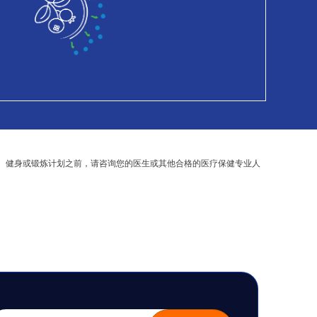
、健身或锻炼计划之前，请咨询您的医生或其他合格的医疗保健专业人