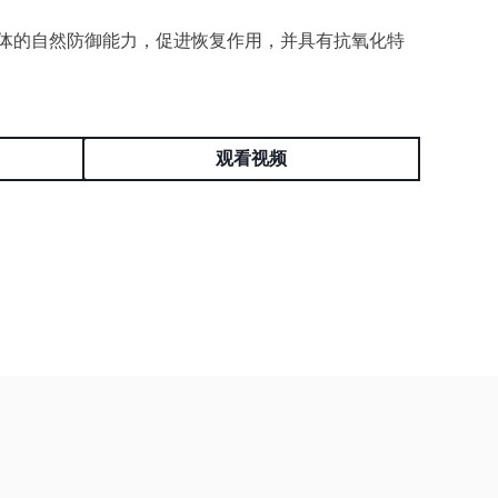
体的自然防御能力，促进恢复作用，并具有抗氧化特
观看视频