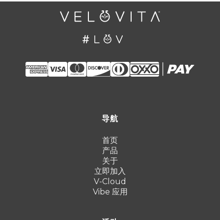
导航
首页
产品
关于
立即加入
V-Cloud
Vibe 应用