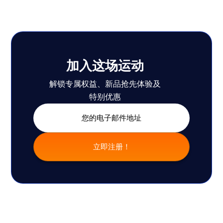
加入这场运动
解锁专属权益、新品抢先体验及
特别优惠