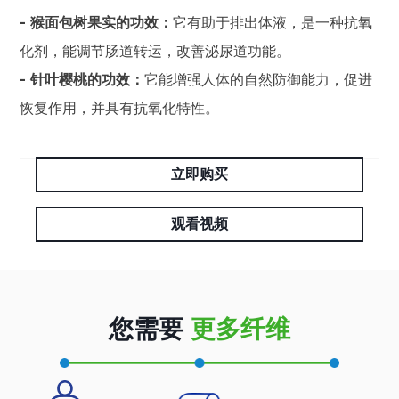
- 猴面包树果实的功效：
它有助于排出体液，是一种抗氧
化剂，能调节肠道转运，改善泌尿道功能。
- 针叶樱桃的功效：
它能增强人体的自然防御能力，促进
恢复作用，并具有抗氧化特性。
立即购买
观看视频
您需要
更多纤维