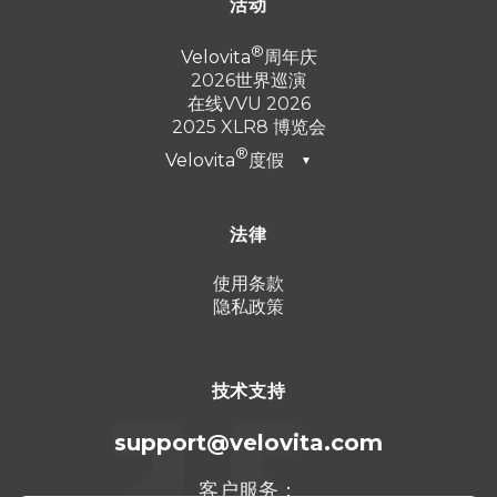
活动
Velovita
周年庆
2026世界巡演
在线VVU 2026
2025 XLR8 博览会
Velovita
度假
▼
迪拜2026
法律
土耳其 2025
蓬塔卡纳 2024
使用条款
隐私政策
坎昆 2023
技术支持
support@velovita.com
客户服务：