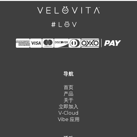
导航
首页
产品
关于
立即加入
V-Cloud
Vibe 应用