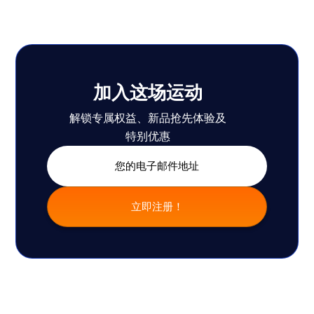
加入这场运动
解锁专属权益、新品抢先体验及
特别优惠