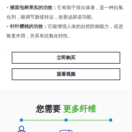
- 猴面包树果实的功效：
它有助于排出体液，是一种抗氧
化剂，能调节肠道转运，改善泌尿道功能。
- 针叶樱桃的功效：
它能增强人体的自然防御能力，促进
恢复作用，并具有抗氧化特性。
立即购买
观看视频
您需要
更多纤维