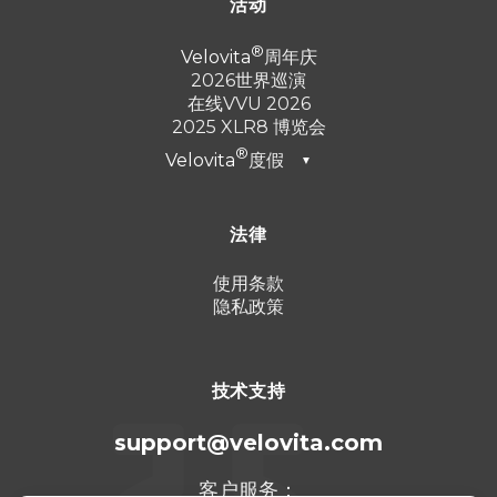
活动
Velovita
周年庆
2026世界巡演
在线VVU 2026
2025 XLR8 博览会
Velovita
度假
▼
迪拜2026
法律
土耳其 2025
蓬塔卡纳 2024
使用条款
隐私政策
坎昆 2023
技术支持
support@velovita.com
客户服务：