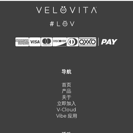
导航
首页
产品
关于
立即加入
V-Cloud
Vibe 应用