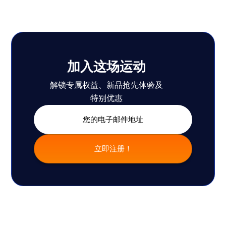
加入这场运动
解锁专属权益、新品抢先体验及
特别优惠