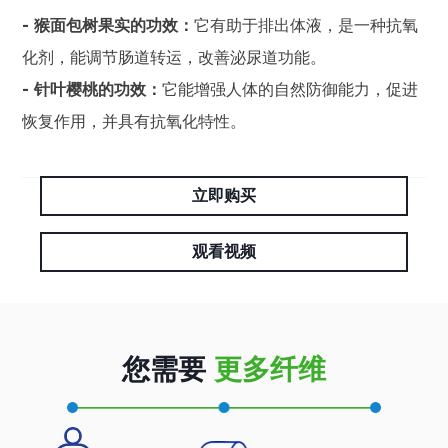
- 猴面包树果实的功效：
它有助于排出体液，是一种抗氧
化剂，能调节肠道转运，改善泌尿道功能。
- 针叶樱桃的功效：
它能增强人体的自然防御能力，促进
恢复作用，并具有抗氧化特性。
立即购买
观看视频
您需要
更多纤维