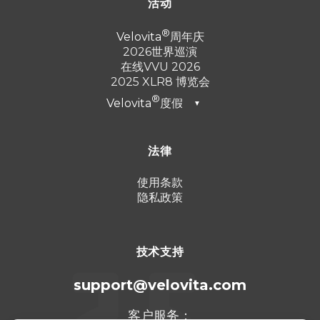
活动
Velovita
周年庆
2026世界巡演
在线VVU 2026
2025 XLR8 博览会
Velovita
度假
▼
迪拜2026
法律
土耳其 2025
蓬塔卡纳 2024
使用条款
隐私政策
坎昆 2023
技术支持
support@velovita.com
客户服务：