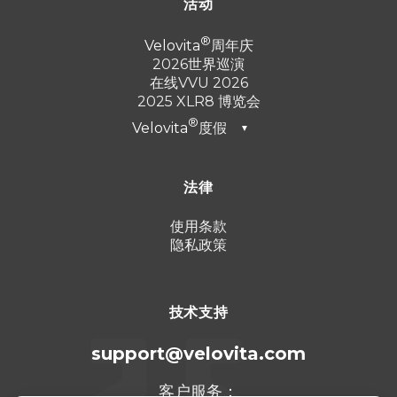
活动
Velovita
周年庆
2026世界巡演
在线VVU 2026
2025 XLR8 博览会
Velovita
度假
▼
迪拜2026
法律
土耳其 2025
蓬塔卡纳 2024
使用条款
隐私政策
坎昆 2023
技术支持
support@velovita.com
客户服务：