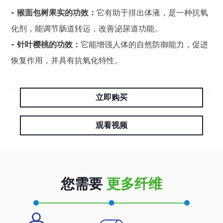
- 猴面包树果实的功效：
它有助于排出体液，是一种抗氧
化剂，能调节肠道转运，改善泌尿道功能。
- 针叶樱桃的功效：
它能增强人体的自然防御能力，促进
恢复作用，并具有抗氧化特性。
立即购买
观看视频
您需要
更多纤维