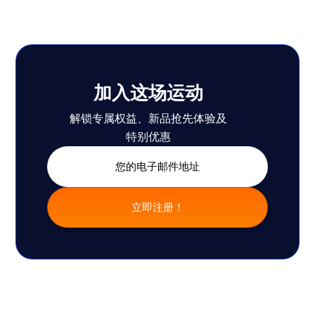
加入这场运动
解锁专属权益、新品抢先体验及
特别优惠