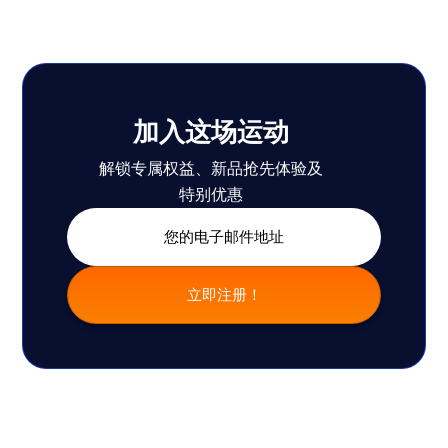
加入这场运动
解锁专属权益、新品抢先体验及
特别优惠