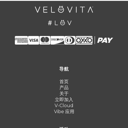
导航
首页
产品
关于
立即加入
V-Cloud
Vibe 应用