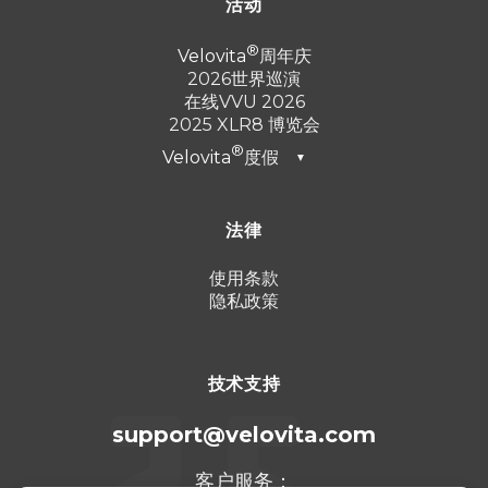
活动
Velovita
周年庆
2026世界巡演
在线VVU 2026
2025 XLR8 博览会
Velovita
度假
▼
迪拜2026
法律
土耳其 2025
蓬塔卡纳 2024
使用条款
隐私政策
坎昆 2023
技术支持
support@velovita.com
客户服务：