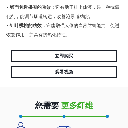
- 猴面包树果实的功效：
它有助于排出体液，是一种抗氧
化剂，能调节肠道转运，改善泌尿道功能。
- 针叶樱桃的功效：
它能增强人体的自然防御能力，促进
恢复作用，并具有抗氧化特性。
立即购买
观看视频
您需要
更多纤维