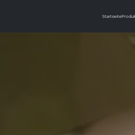
Startseite
Produ