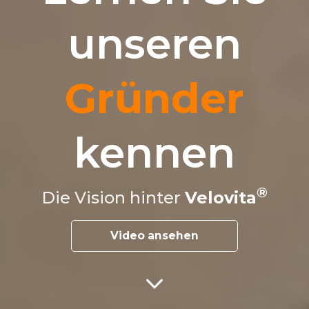
unseren
Gründer
kennen
Die Vision hinter
Velovita
Video ansehen