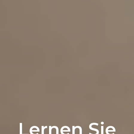
Lernen Sie