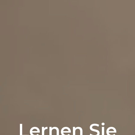
Lernen Sie