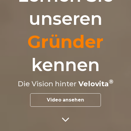
unseren
Gründer
kennen
Die Vision hinter
Velovita
Video ansehen