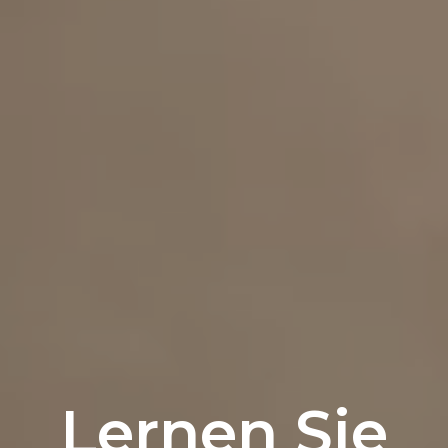
Lernen Sie