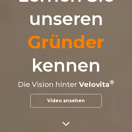
unseren
Gründer
kennen
Die Vision hinter
Velovita
Video ansehen