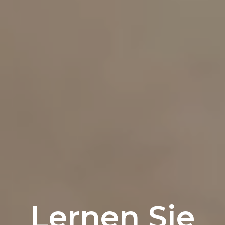
Lernen Sie