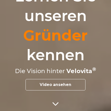
unseren
Gründer
kennen
Die Vision hinter
Velovita
Video ansehen