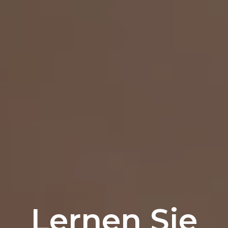
Lernen Sie