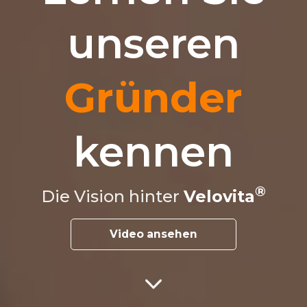
unseren
Gründer
kennen
Die Vision hinter
Velovita
Video ansehen