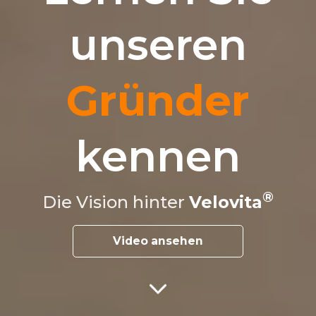
unseren
Gründer
kennen
Die Vision hinter
Velovita
Video ansehen