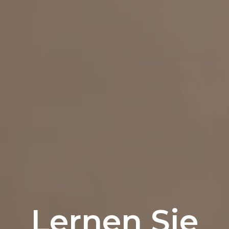
Lernen Sie