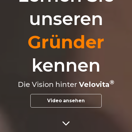
unseren
Gründer
kennen
Die Vision hinter
Velovita
Video ansehen