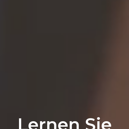
Lernen Sie