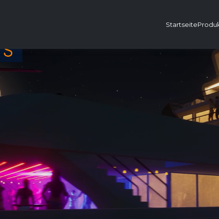
Startseite
Produ