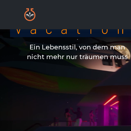
Ein Lebensstil, von dem man
nicht mehr nur träumen muss