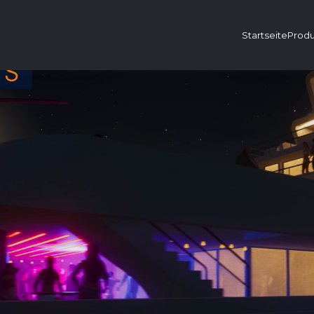
Startseite
Prod