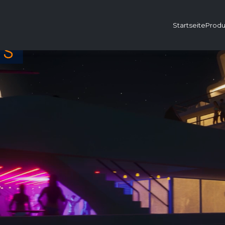
Startseite
Produ