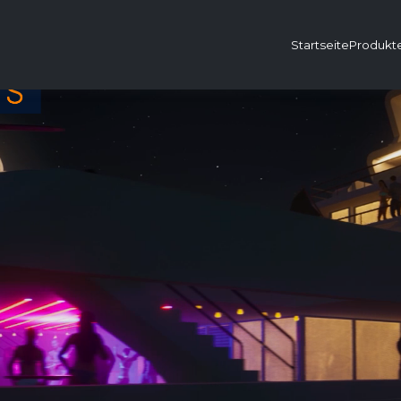
Startseite
Produkt