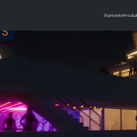
Startseite
Produ