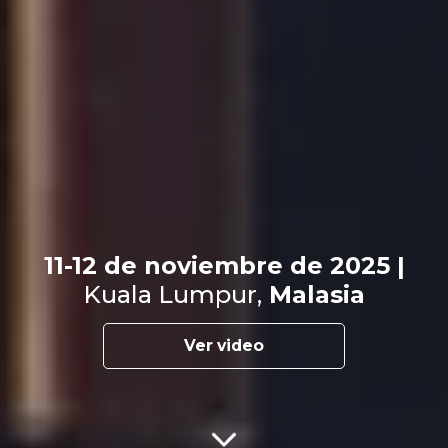
11-12 de noviembre de 2025 |
Kuala Lumpur,
Malasia
Ver video