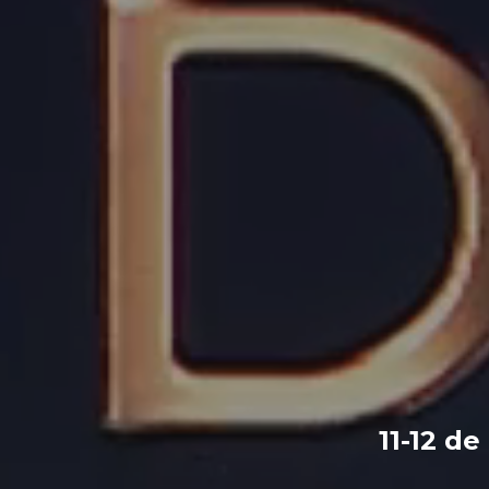
11-12 d