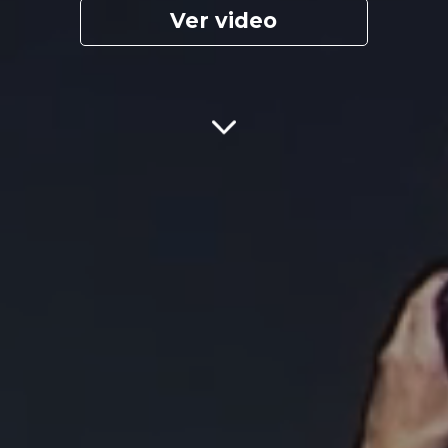
Ver video