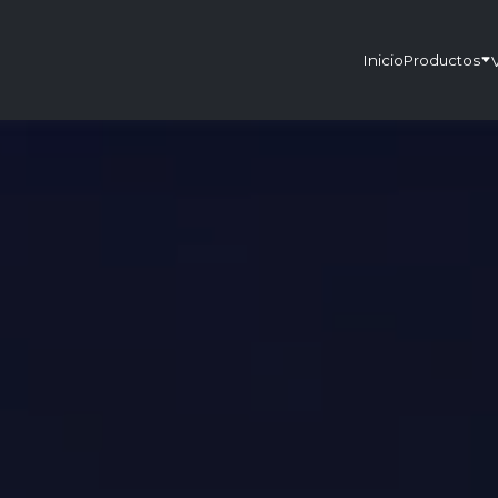
Inicio
Productos