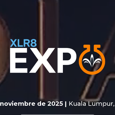
e noviembre de 2025 |
Kuala Lumpur,