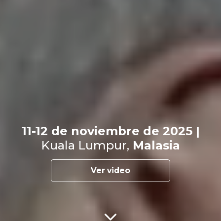
11-12 de noviembre de 2025 |
Kuala Lumpur,
Malasia
Ver video