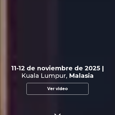
11-12 de noviembre de 2025 |
Kuala Lumpur,
Malasia
Ver video