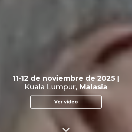
11-12 de noviembre de 2025 |
Kuala Lumpur,
Malasia
Ver video