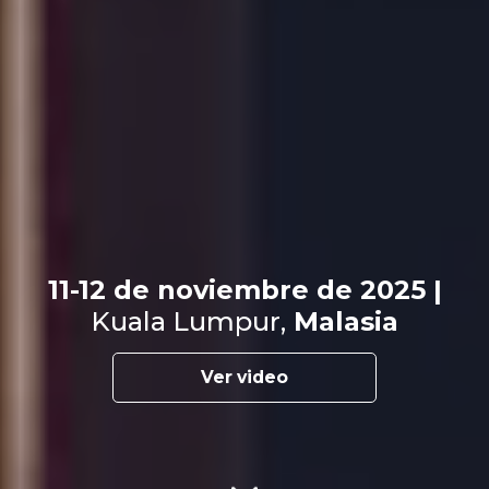
11-12 de noviembre de 2025 |
Kuala Lumpur,
Malasia
Ver video