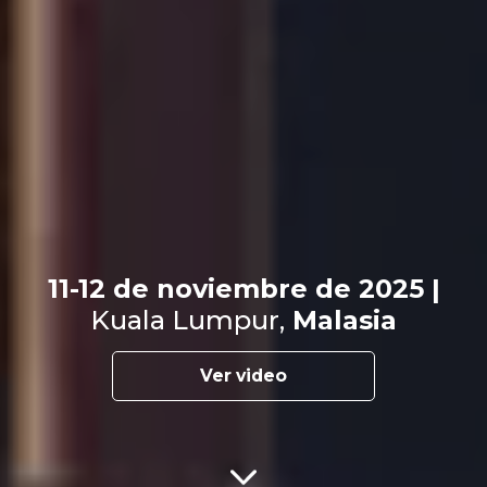
11-12 de noviembre de 2025 |
Kuala Lumpur,
Malasia
Ver video