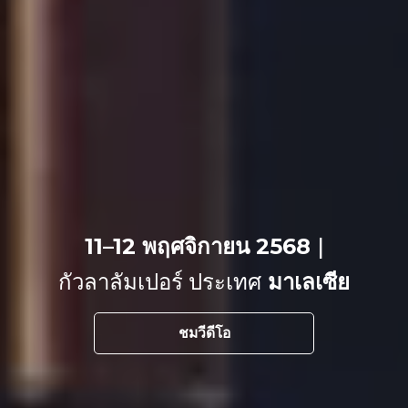
11–12 พฤศจิกายน 2568
|
กัวลาลัมเปอร์ ประเทศ
มาเลเซีย
ชมวีดีโอ