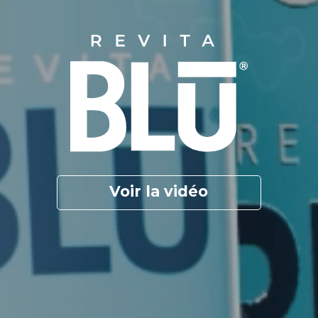
Voir la vidéo