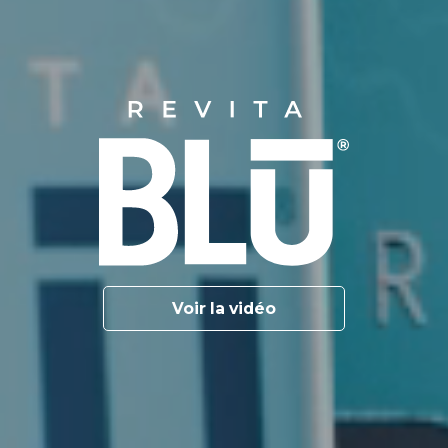
Voir la vidéo