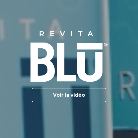
Voir la vidéo