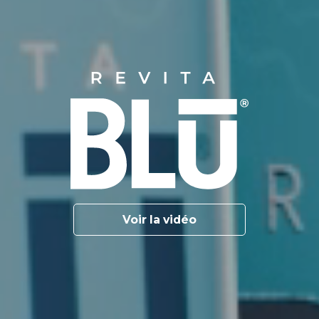
Voir la vidéo