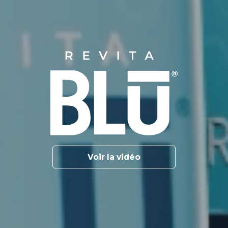
Voir la vidéo