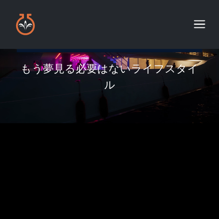
もう夢見る必要はないライフスタイ
ル