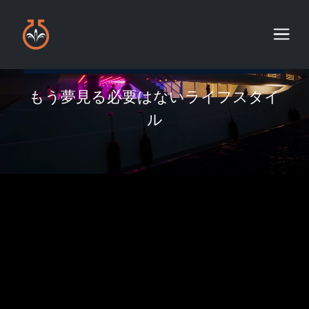
もう夢見る必要はないライフスタイ
ル