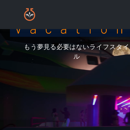
もう夢見る必要はないライフスタイ
ル